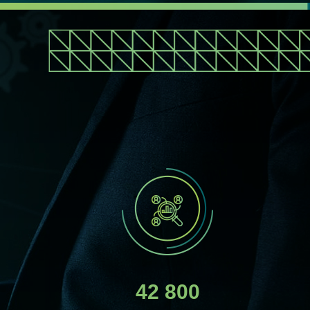
42 800