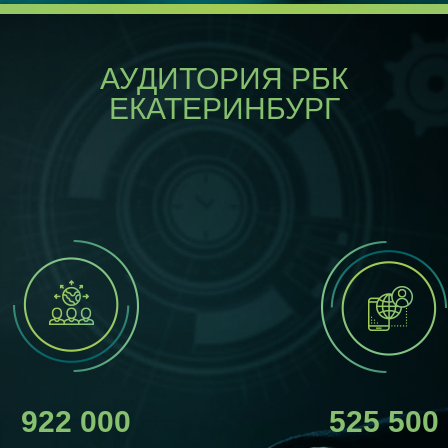
АУДИТОРИЯ РБК
ЕКАТЕРИНБУРГ
922 000
525 500