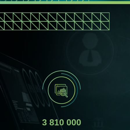
3 810 000