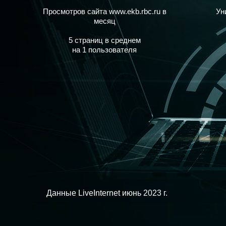
Просмотров сайта www.ekb.rbc.ru в
Ун
месяц
5 страниц в среднем
на 1 пользователя
Данные LiveInternet июнь 2023 г.