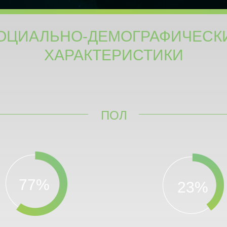
ОЦИАЛЬНО-ДЕМОГРАФИЧЕСК
ХАРАКТЕРИСТИКИ
ПОЛ
77%
23%