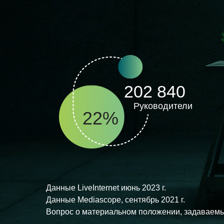
202 840
Руководители
22%
Данные LiveInternet июнь 2023 г.
Данные Mediascope, сентябрь 2021 г.
Вопрос о материальном положении, задаваемы