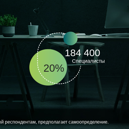
184 400
Специалисты
20%
й респондентам, предполагает самоопределение.